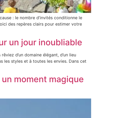
cause : le nombre d’invités conditionne le
oici des repères clairs pour estimer votre
ur un jour inoubliable
 rêviez d’un domaine élégant, d’un lieu
les styles et à toutes les envies. Dans cet
e : un moment magique