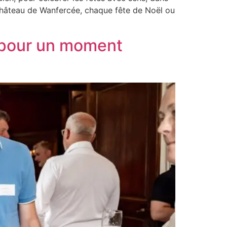
 Château de Wanfercée, chaque fête de Noël ou
 pour un moment