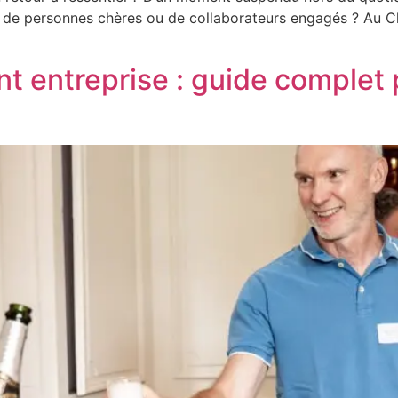
uré de personnes chères ou de collaborateurs engagés ? Au
t entreprise : guide complet