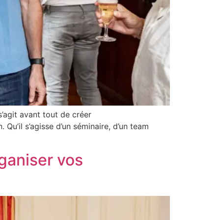
’agit avant tout de créer
 Qu’il s’agisse d’un séminaire, d’un team
ganiser vos