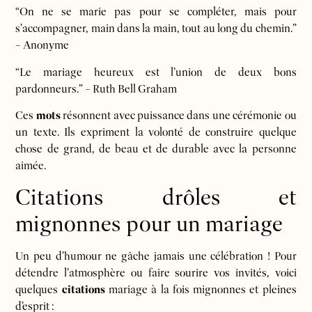
“On ne se marie pas pour se compléter, mais pour
s’accompagner, main dans la main, tout au long du chemin.”
– Anonyme
“Le mariage heureux est l’union de deux bons
pardonneurs.” – Ruth Bell Graham
Ces
mots
résonnent avec puissance dans une cérémonie ou
un texte. Ils expriment la volonté de construire quelque
chose de grand, de beau et de durable avec la personne
aimée.
Citations drôles et
mignonnes pour un mariage
Un peu d’humour ne gâche jamais une célébration ! Pour
détendre l’atmosphère ou faire sourire vos invités, voici
quelques
citations
mariage à la fois mignonnes et pleines
d’esprit :