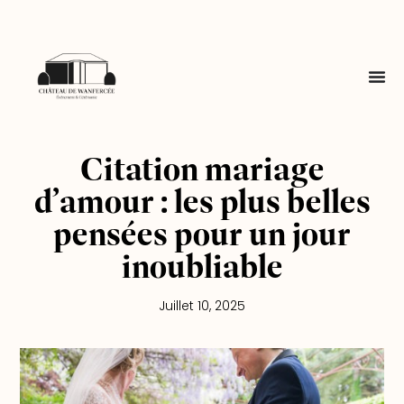
Citation mariage
d’amour : les plus belles
pensées pour un jour
inoubliable
Juillet 10, 2025