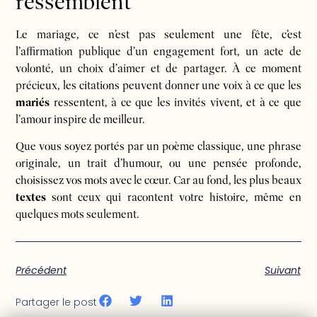
ressemblent
Le mariage, ce n’est pas seulement une fête, c’est
l’affirmation publique d’un engagement fort, un acte de
volonté, un choix d’aimer et de partager. À ce moment
précieux, les citations peuvent donner une voix à ce que les
mariés
ressentent, à ce que les invités vivent, et à ce que
l’amour inspire de meilleur.
Que vous soyez portés par un poème classique, une phrase
originale, un trait d’humour, ou une pensée profonde,
choisissez vos mots avec le cœur. Car au fond, les plus beaux
textes
sont ceux qui racontent votre histoire, même en
quelques mots seulement.
Précédent
Suivant
Partager le post