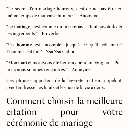
“Le secret d’un mariage heureux, c’est de ne pas être en
même temps de mauvaise humeur.” – Anonyme
“Le mariage, c’est comme un bon repas : il faut savoir doser
les ingrédients.” – Proverbe
“Un
homme
est incomplet jusqu’à ce qu’il soit marié.
Ensuite, il est fini.” – Zsa Zsa Gabor
“Mon mari et moi avons été heureux pendant vingt ans. Puis
nous nous sommes rencontrés.” – Anonyme
Ces phrases apportent de la légèreté tout en rappelant,
avec tendresse, les hauts et les bas de la vie à deux.
Comment choisir la meilleure
citation pour votre
cérémonie de mariage