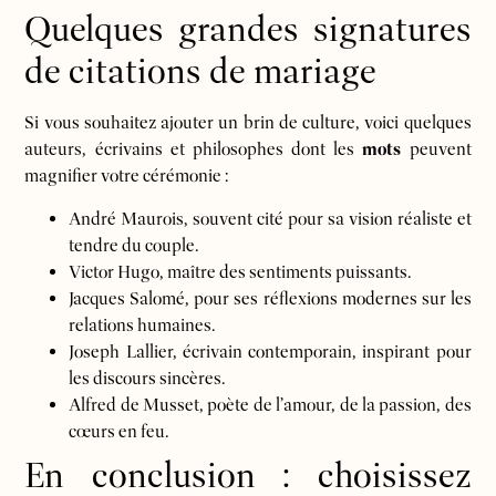
Quelques grandes signatures
de citations de mariage
Si vous souhaitez ajouter un brin de culture, voici quelques
auteurs, écrivains et philosophes dont les
mots
peuvent
magnifier votre cérémonie :
André Maurois, souvent cité pour sa vision réaliste et
tendre du couple.
Victor Hugo, maître des sentiments puissants.
Jacques Salomé, pour ses réflexions modernes sur les
relations humaines.
Joseph Lallier, écrivain contemporain, inspirant pour
les discours sincères.
Alfred de Musset, poète de l’amour, de la passion, des
cœurs en feu.
En conclusion : choisissez