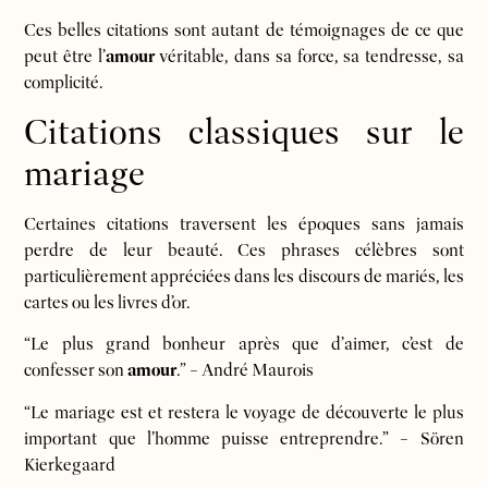
Ces belles citations sont autant de témoignages de ce que
peut être l’
amour
véritable, dans sa force, sa tendresse, sa
complicité.
Citations classiques sur le
mariage
Certaines citations traversent les époques sans jamais
perdre de leur beauté. Ces phrases célèbres sont
particulièrement appréciées dans les discours de mariés, les
cartes ou les livres d’or.
“Le plus grand bonheur après que d’aimer, c’est de
confesser son
amour
.” – André Maurois
“Le mariage est et restera le voyage de découverte le plus
important que l’homme puisse entreprendre.” – Sören
Kierkegaard