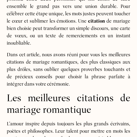
ensemble le grand pas vers une union durable. Pour
célébrer cette étape unique, les mots justes peuvent toucher
le cœur et sublimer les émotions. Une
citation
de mariage
bien choisie peut transformer un simple discours, une carte
de vœux, ou un texte de remerciements en un instant
inoubliable.
Dans cet article, nous avons réuni pour vous les meilleures
citations de mariage romantiques, des plus classiques aux
plus drôles, sans oublier quelques proverbes touchants et
de précieux conseils pour choisir la phrase parfaite à
intégrer dans votre cérémonie.
Les meilleures citations de
mariage romantique
L’amour inspire depuis toujours les plus grands écrivains,
poètes et philosophes. Leur talent pour mettre en mots les