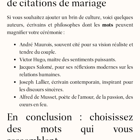
de citations de mariage
Si vous souhaitez ajouter un brin de culture, voici quelques
auteurs, écrivains et philosophes dont les
mots
peuvent
magnifier votre cérémonie :
André Maurois, souvent cité pour sa vision réaliste et
tendre du couple.
Victor Hugo, maître des sentiments puissants.
Jacques Salomé, pour ses réflexions modernes sur les
relations humaines.
Joseph Lallier, écrivain contemporain, inspirant pour
les discours sincères.
Alfred de Musset, poète de l’amour, de la passion, des
cœurs en feu.
En conclusion : choisissez
des mots qui vous