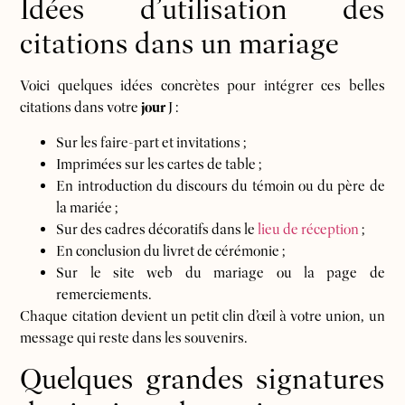
Idées d’utilisation des
citations dans un mariage
Voici quelques idées concrètes pour intégrer ces belles
citations dans votre
jour
J :
Sur les faire-part et invitations ;
Imprimées sur les cartes de table ;
En introduction du discours du témoin ou du père de
la mariée ;
Sur des cadres décoratifs dans le
lieu de réception
;
En conclusion du livret de cérémonie ;
Sur le site web du mariage ou la page de
remerciements.
Chaque citation devient un petit clin d’œil à votre union, un
message qui reste dans les souvenirs.
Quelques grandes signatures