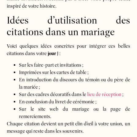
inspiré de votre histoire.
Idées d’utilisation des
citations dans un mariage
Voici quelques idées concrètes pour intégrer ces belles
citations dans votre
jour
J :
Sur les faire-part et invitations ;
Imprimées sur les cartes de table ;
En introduction du discours du témoin ou du père de
la mariée ;
Sur des cadres décoratifs dans le
lieu de réception
;
En conclusion du livret de cérémonie ;
Sur le site web du mariage ou la page de
remerciements.
Chaque citation devient un petit clin d’œil à votre union, un
message qui reste dans les souvenirs.