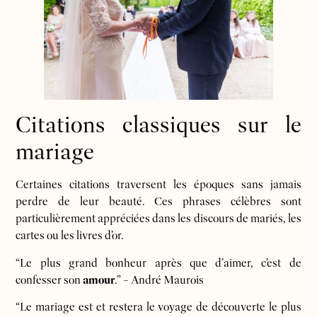
Citations classiques sur le
mariage
Certaines citations traversent les époques sans jamais
perdre de leur beauté. Ces phrases célèbres sont
particulièrement appréciées dans les discours de mariés, les
cartes ou les livres d’or.
“Le plus grand bonheur après que d’aimer, c’est de
confesser son
amour
.” – André Maurois
“Le mariage est et restera le voyage de découverte le plus