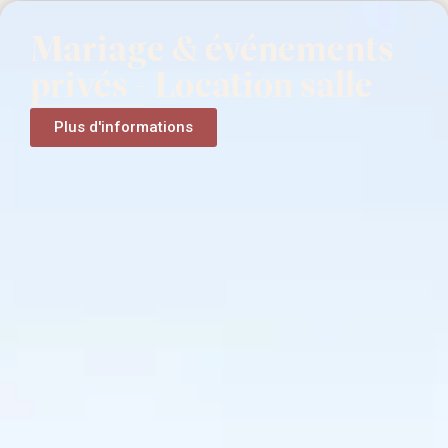
Mariage & événements
privés - Location salle
Plus d'informations