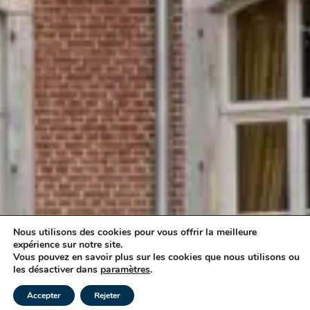
Nous utilisons des cookies pour vous offrir la meilleure
expérience sur notre site.
Vous pouvez en savoir plus sur les cookies que nous utilisons ou
les désactiver dans
paramètres
.
Accepter
Rejeter