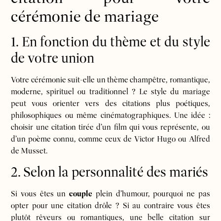
cérémonie de mariage
1. En fonction du thème et du style
de votre union
Votre cérémonie suit-elle un thème champêtre, romantique,
moderne, spirituel ou traditionnel ? Le style du mariage
peut vous orienter vers des citations plus poétiques,
philosophiques ou même cinématographiques. Une idée :
choisir une citation tirée d’un film qui vous représente, ou
d’un poème connu, comme ceux de Victor Hugo ou Alfred
de Musset.
2. Selon la personnalité des mariés
Si vous êtes un
couple
plein d’humour, pourquoi ne pas
opter pour une citation drôle ? Si au contraire vous êtes
plutôt rêveurs ou romantiques, une belle citation sur