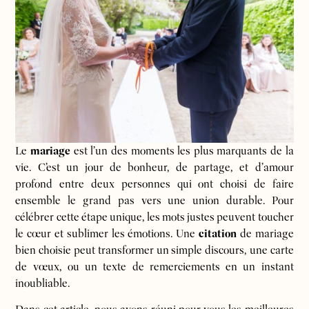
Le
mariage
est l’un des moments les plus marquants de la
vie. C’est un jour de bonheur, de partage, et d’amour
profond entre deux personnes qui ont choisi de faire
ensemble le grand pas vers une union durable. Pour
célébrer cette étape unique, les mots justes peuvent toucher
le cœur et sublimer les émotions. Une
citation
de mariage
bien choisie peut transformer un simple discours, une carte
de vœux, ou un texte de remerciements en un instant
inoubliable.