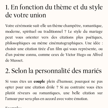
1. En fonction du thème et du style
de votre union
Votre cérémonie suit-elle un thème champêtre, romantique,
moderne, spirituel ou traditionnel ? Le style du mariage
peut vous orienter vers des citations plus poétiques,
philosophiques ou même cinématographiques. Une idée :
choisir une citation tirée d’un film qui vous représente, ou
d’un poème connu, comme ceux de Victor Hugo ou Alfred
de Musset.
2. Selon la personnalité des mariés
Si vous êtes un
couple
plein d’humour, pourquoi ne pas
opter pour une citation drôle ? Si au contraire vous êtes
plutôt rêveurs ou romantiques, une belle citation sur
l’amour pur sera plus en accord avec votre émotion.