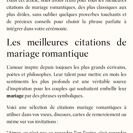
Dans cet article, nous avons réuni pour vous les meilleures
citations de mariage romantiques, des plus classiques aux
plus drôles, sans oublier quelques proverbes touchants et
de précieux conseils pour choisir la phrase parfaite à
intégrer dans votre cérémonie.
Les meilleures citations de
mariage romantique
L’amour inspire depuis toujours les plus grands écrivains,
poètes et philosophes. Leur talent pour mettre en mots les
sentiments les plus profonds est une véritable source
d’inspiration pour les couples qui souhaitent embellir leur
mariage
par des phrases symboliques.
Voici une sélection de citations mariage romantiques à
utiliser dans vos vœux, discours, cartes de remerciement ou
même sur vos invitations :