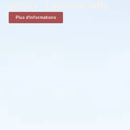
privés - Location salle
Plus d'informations