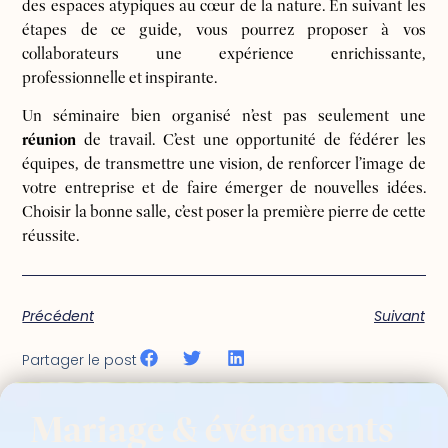
des espaces atypiques au cœur de la nature. En suivant les
étapes de ce guide, vous pourrez proposer à vos
collaborateurs une expérience enrichissante,
professionnelle et inspirante.
Un séminaire bien organisé n’est pas seulement une
réunion
de travail. C’est une opportunité de fédérer les
équipes, de transmettre une vision, de renforcer l’image de
votre entreprise et de faire émerger de nouvelles idées.
Choisir la bonne salle, c’est poser la première pierre de cette
réussite.
Précédent
Suivant
Partager le post
Mariage & événements