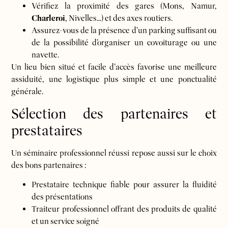
Vérifiez la proximité des gares (Mons, Namur,
Charleroi
, Nivelles…) et des axes routiers.
Assurez-vous de la présence d’un parking suffisant ou
de la possibilité d’organiser un covoiturage ou une
navette.
Un lieu bien situé et facile d’accès favorise une meilleure
assiduité, une logistique plus simple et une ponctualité
générale.
Sélection des partenaires et
prestataires
Un séminaire professionnel réussi repose aussi sur le choix
des bons partenaires :
Prestataire technique fiable pour assurer la fluidité
des présentations
Traiteur professionnel offrant des produits de qualité
et un service soigné