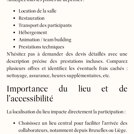
Location de la salle
Restauration
Transport des participants
Hébergement
Animation / team building
Prestations techniques
N’hésitez pas à demander des devis détaillés avec une
description précise des prestations incluses. Comparez
plusieurs offres et identifiez les éventuels frais cachés :
nettoyage, assurance, heures supplémentaires, etc.
Importance du lieu et de
l’accessibilité
La localisation du lieu impacte directement la participation :
Choisissez un lieu central pour faciliter l’arrivée des
collaborateurs, notamment depuis Bruxelles ou Liège.