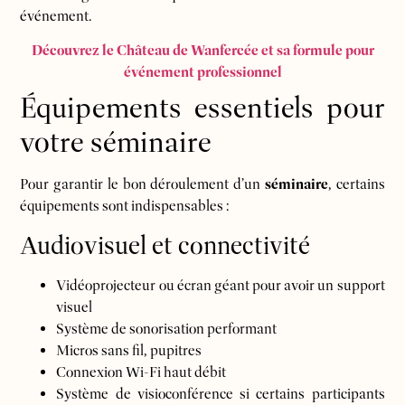
événement.
Découvrez le Château de Wanfercée et sa formule pour
événement professionnel
Équipements essentiels pour
votre séminaire
Pour garantir le bon déroulement d’un
séminaire
, certains
équipements sont indispensables :
Audiovisuel et connectivité
Vidéoprojecteur ou écran géant pour avoir un support
visuel
Système de sonorisation performant
Micros sans fil, pupitres
Connexion Wi-Fi haut débit
Système de visioconférence si certains participants