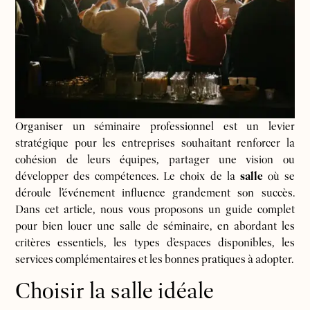
Organiser un séminaire professionnel est un levier
stratégique pour les entreprises souhaitant renforcer la
cohésion de leurs équipes, partager une vision ou
développer des compétences. Le choix de la
salle
où se
déroule l’événement influence grandement son succès.
Dans cet article, nous vous proposons un guide complet
pour bien louer une salle de séminaire, en abordant les
critères essentiels, les types d’espaces disponibles, les
services complémentaires et les bonnes pratiques à adopter.
Choisir la salle idéale