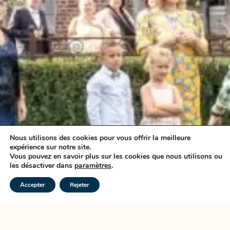
Nous utilisons des cookies pour vous offrir la meilleure
expérience sur notre site.
Vous pouvez en savoir plus sur les cookies que nous utilisons ou
les désactiver dans
paramètres
.
Accepter
Rejeter