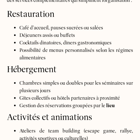
des services complémentaires qui simplifient l’organisation :
Restauration
Café d’accueil, pauses sucrées ou salées
Déjeuners assis ou buffets
Cocktails dinatoires, dîners gastronomiques
Possibilité de menus personnalisés selon les régimes
alimentaires
Hébergement
Chambres simples ou doubles pour les séminaires sur
plusieurs jours
Gîtes collectifs ou hôtels partenaires à proximité
Gestion des réservations groupées par le
lieu
Activités et animations
Ateliers de team building (escape game, rallye,
activités sportives ou culturelles)