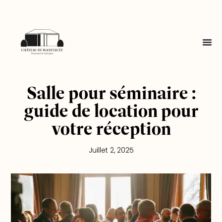
Salle pour séminaire :
guide de location pour
votre réception
Juillet 2, 2025