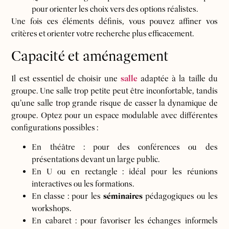
pour orienter les choix vers des options réalistes.
Une fois ces éléments définis, vous pouvez affiner vos
critères et orienter votre recherche plus efficacement.
Capacité et aménagement
Il est essentiel de choisir une
salle
adaptée à la taille du
groupe. Une salle trop petite peut être inconfortable, tandis
qu’une salle trop grande risque de casser la dynamique de
groupe. Optez pour un espace modulable avec différentes
configurations possibles :
En théâtre : pour des conférences ou des
présentations devant un large public.
En U ou en rectangle : idéal pour les réunions
interactives ou les formations.
En classe : pour les
séminaires
pédagogiques ou les
workshops.
En cabaret : pour favoriser les échanges informels