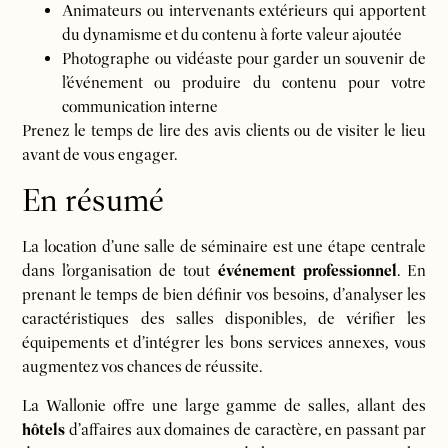
Animateurs ou intervenants extérieurs qui apportent
du dynamisme et du contenu à forte valeur ajoutée
Photographe ou vidéaste pour garder un souvenir de
l’événement ou produire du contenu pour votre
communication interne
Prenez le temps de lire des avis clients ou de visiter le lieu
avant de vous engager.
En résumé
La location d’une salle de séminaire est une étape centrale
dans l’organisation de tout
événement professionnel
. En
prenant le temps de bien définir vos besoins, d’analyser les
caractéristiques des salles disponibles, de vérifier les
équipements et d’intégrer les bons services annexes, vous
augmentez vos chances de réussite.
La Wallonie offre une large gamme de salles, allant des
hôtels
d’affaires aux domaines de caractère, en passant par