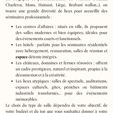
Charleroi, Mons, Hainaut, Liège, Brabant wallon…), on
trouve une grande diversité de lieux pour accueillir des
séminaires professionnels :
Les centres d’affaires : situés en ville, ils proposent
des salles modernes et bien équipées, idéales pour
des événements courts et fonctionnels.
Les hôtels : parfaits pour les séminaires résidentiels
avec hébergement, restauration, salles de réunion et
espace
détente intégrés.
Les châteaux, domaines et fermes rénovées : offrent
un cadre prestigieux, naturel et inspirant, propice à la
déconnexion et à la créativité.
Les lieux atypiques : salles de spectacle, auditoriums,
espaces culturels, gîtes, péniches ou bâtiments
industriels transformés… pour des événements
mémorables.
Le choix du type de salle dépendra de votre objectif, de
votre budget et du ton que vous souhaitez donner à votre