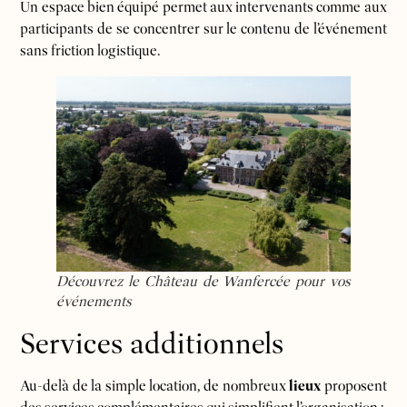
Un espace bien équipé permet aux intervenants comme aux
participants de se concentrer sur le contenu de l’événement
sans friction logistique.
Découvrez le Château de Wanfercée pour vos
événements
Services additionnels
Au-delà de la simple location, de nombreux
lieux
proposent