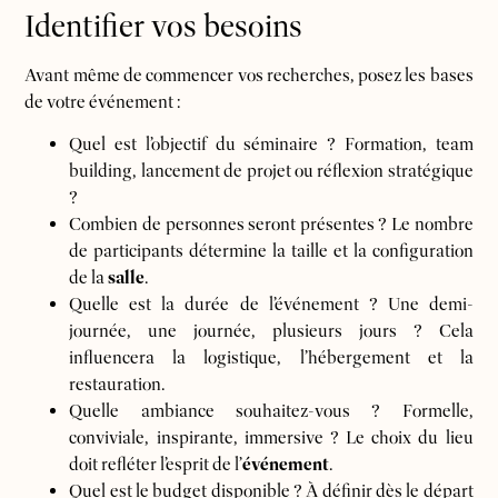
Identifier vos besoins
Avant même de commencer vos recherches, posez les bases
de votre événement :
Quel est l’objectif du séminaire ? Formation, team
building, lancement de projet ou réflexion stratégique
?
Combien de personnes seront présentes ? Le nombre
de participants détermine la taille et la configuration
de la
salle
.
Quelle est la durée de l’événement ? Une demi-
journée, une journée, plusieurs jours ? Cela
influencera la logistique, l’hébergement et la
restauration.
Quelle ambiance souhaitez-vous ? Formelle,
conviviale, inspirante, immersive ? Le choix du lieu
doit refléter l’esprit de l’
événement
.
Quel est le budget disponible ? À définir dès le départ