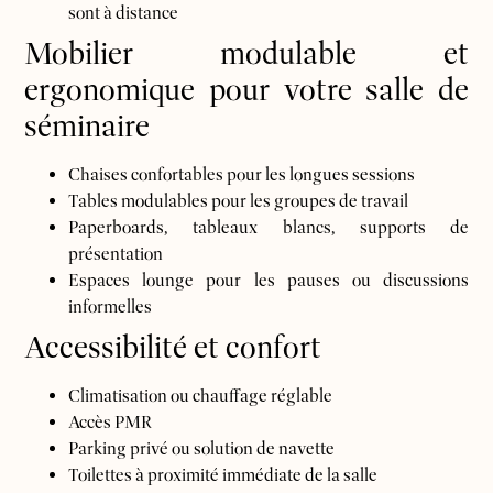
sont à distance
Mobilier modulable et
ergonomique pour votre salle de
séminaire
Chaises confortables pour les longues sessions
Tables modulables pour les groupes de travail
Paperboards, tableaux blancs, supports de
présentation
Espaces lounge pour les pauses ou discussions
informelles
Accessibilité et confort
Climatisation ou chauffage réglable
Accès PMR
Parking privé ou solution de navette
Toilettes à proximité immédiate de la salle