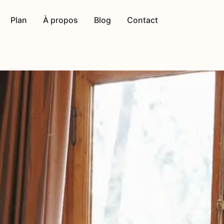
Plan
À propos
Blog
Contact