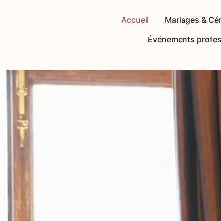
Accueil
Mariages & Cé
Événements profes