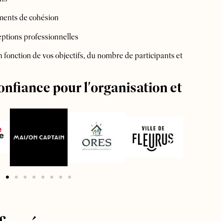
ments de cohésion
eptions professionnelles
onction de vos objectifs, du nombre de participants et
confiance pour l'organisation et