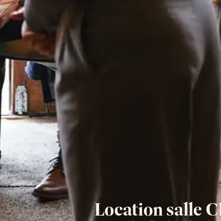
Location salle C