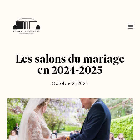
Les salons du mariage
en 2024-2025
Octobre 21, 2024