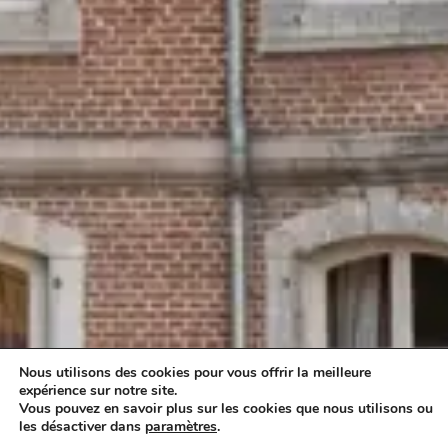
Nous utilisons des cookies pour vous offrir la meilleure
expérience sur notre site.
Vous pouvez en savoir plus sur les cookies que nous utilisons ou
les désactiver dans
paramètres
.