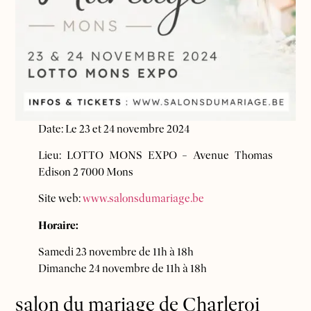
Date: Le 23 et 24 novembre 2024
Lieu: LOTTO MONS EXPO – Avenue Thomas
Edison 2 7000 Mons
Site web:
www.sa
lonsdumariage.be
Horaire:
Samedi 23 novembre de 11h à 18h
Dimanche 24 novembre de 11h à 18h
salon du mariage de Charleroi