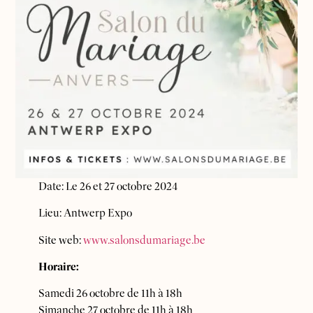
Date: Le 26 et 27 octobre 2024
Lieu: Antwerp Expo
Site web:
www.salonsdumariage.be
Horaire:
Samedi 26 octobre de 11h à 18h
Simanche 27 octobre de 11h à 18h