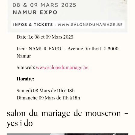
Date: Le 08 et 09 Mars 2025
Lieu: NAMUR EXPO – Avenue Vrithoff 2 5000
Namur
Site web:
www.sa
lonsdumariage.be
Horaire:
Samedi 08 Mars de 11h à 18h
Dimanche 09 Mars de 11h à 18h
salon du mariage de mouscron –
yes i do