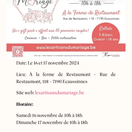
Date: Le 16 et 17 novembre 2024
Lieu: À la ferme de Restaumont – Rue de
Restaumont, 118 – 7190 Ecaussinnes
Site web:
lesartisansdumariage.be
Horaire:
Samedi 16 novembre de 10h à 18h
Dimanche 17 novembre de 10h à 18h