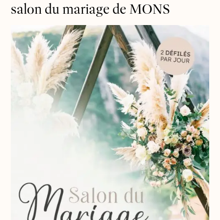
salon du mariage de MONS