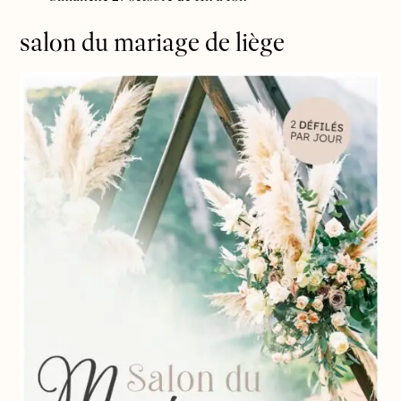
salon du mariage de liège