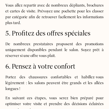
Vous allez repartir avec de nombreux dépliants, brochures
et cartes de visite. Prévoyez une pochette pour les classer
par catégorie afin de retrouver facilement les informations
plus tard.
5. Profitez des offres spéciales
De nombreux prestataires proposent des promotions
uniquement disponibles pendant le salon. Soyez prêt à
réserver si une offre vous plaît.
6. Pensez à votre confort
Portez des chaussures confortables et habillez-vous
légèrement : les salons peuvent être grands et les allées
longues !
En suivant ces étapes, vous serez bien préparé pour
optimiser votre visite et prendre des décisions éclairées