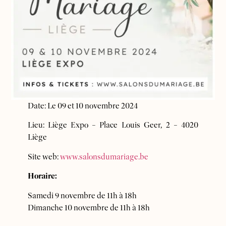
Date: Le 09 et 10 novembre 2024
Lieu: Liège Expo – Place Louis Geer, 2 – 4020
Liège
Site web:
www.salonsdumariage.be
Horaire:
Samedi 9 novembre de 11h à 18h
Dimanche 10 novembre de 11h à 18h