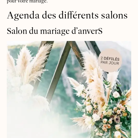
pour votre mariage.
Agenda des différents salons
Salon du mariage d’anverS