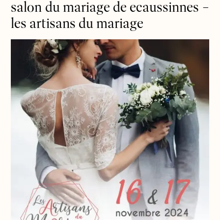
salon du mariage de ecaussinnes –
les artisans du mariage