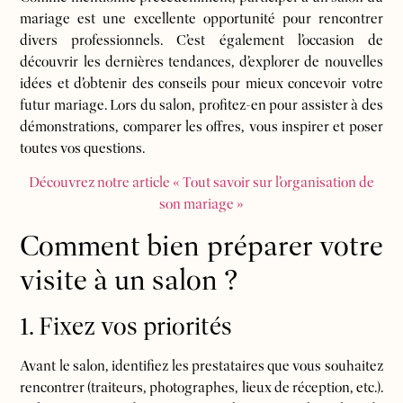
mariage est une excellente opportunité pour rencontrer
divers professionnels. C’est également l’occasion de
découvrir les dernières tendances, d’explorer de nouvelles
idées et d’obtenir des conseils pour mieux concevoir votre
futur mariage. Lors du salon, profitez-en pour assister à des
démonstrations, comparer les offres, vous inspirer et poser
toutes vos questions.
Découvrez notre article « Tout savoir sur l’organisation de
son mariage »
Comment bien préparer votre
visite à un salon ?
1. Fixez vos priorités
Avant le salon, identifiez les prestataires que vous souhaitez
rencontrer (traiteurs, photographes, lieux de réception, etc.).